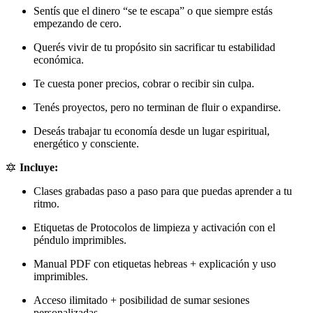
Sentís que el dinero “se te escapa” o que siempre estás
empezando de cero.
Querés vivir de tu propósito sin sacrificar tu estabilidad
económica.
Te cuesta poner precios, cobrar o recibir sin culpa.
Tenés proyectos, pero no terminan de fluir o expandirse.
Deseás trabajar tu economía desde un lugar espiritual,
energético y consciente.
🔯
Incluye:
Clases grabadas paso a paso para que puedas aprender a tu
ritmo.
Etiquetas de Protocolos de limpieza y activación con el
péndulo imprimibles.
Manual PDF con etiquetas hebreas + explicación y uso
imprimibles.
Acceso ilimitado + posibilidad de sumar sesiones
personalizadas.