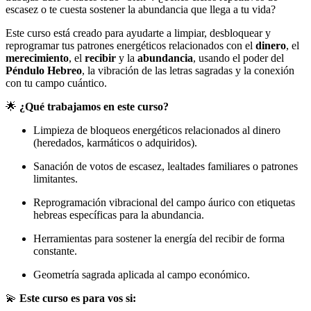
escasez o te cuesta sostener la abundancia que llega a tu vida?
Este curso está creado para ayudarte a limpiar, desbloquear y
reprogramar tus patrones energéticos relacionados con el
dinero
, el
merecimiento
, el
recibir
y la
abundancia
, usando el poder del
Péndulo Hebreo
, la vibración de las letras sagradas y la conexión
con tu campo cuántico.
🌟
¿Qué trabajamos en este curso?
Limpieza de bloqueos energéticos relacionados al dinero
(heredados, karmáticos o adquiridos).
Sanación de votos de escasez, lealtades familiares o patrones
limitantes.
Reprogramación vibracional del campo áurico con etiquetas
hebreas específicas para la abundancia.
Herramientas para sostener la energía del recibir de forma
constante.
Geometría sagrada aplicada al campo económico.
💫
Este curso es para vos si: