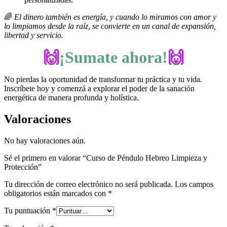
🌈
El dinero también es energía, y cuando lo miramos con amor y
lo limpiamos desde la raíz, se convierte en un canal de expansión,
libertad y servicio.
🙌
¡Sumate ahora!
🙌
No pierdas la oportunidad de transformar tu práctica y tu vida.
Inscríbete hoy y comenzá a explorar el poder de la sanación
energética de manera profunda y holística.
Valoraciones
No hay valoraciones aún.
Sé el primero en valorar “Curso de Péndulo Hebreo Limpieza y
Protección”
Tu dirección de correo electrónico no será publicada.
Los campos
obligatorios están marcados con
*
Tu puntuación
*