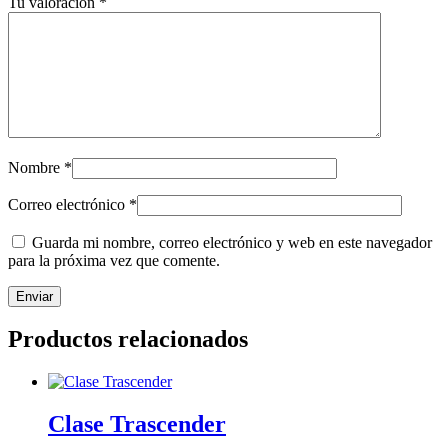
Tu valoración
*
Nombre
*
Correo electrónico
*
Guarda mi nombre, correo electrónico y web en este navegador
para la próxima vez que comente.
Productos relacionados
Clase Trascender