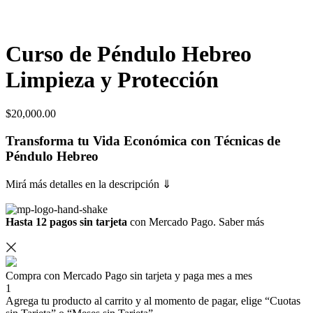
Curso de Péndulo Hebreo
Limpieza y Protección
$
20,000.00
Transforma tu Vida Económica con Técnicas de
Péndulo Hebreo
Mirá más detalles en la descripción ⇓
Hasta 12 pagos sin tarjeta
con Mercado Pago.
Saber más
Compra con Mercado Pago sin tarjeta y paga mes a mes
1
Agrega tu producto al carrito y al momento de pagar, elige “Cuotas