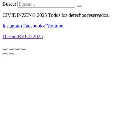
Buscar
CIVIDINZEN© 2025 Todos los derechos reservados.
Instagram
Facebook-f
Youtube
Diseño RVL© 2025